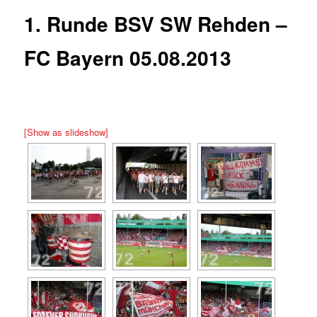
1. Runde BSV SW Rehden –
FC Bayern 05.08.2013
[Show as slideshow]