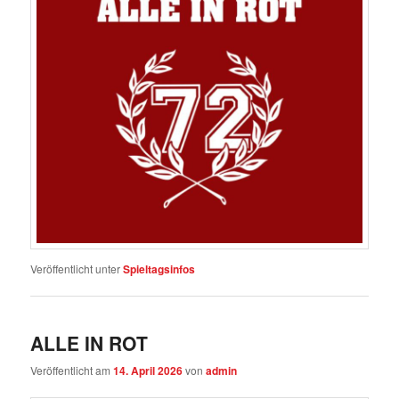
Veröffentlicht unter
Spieltagsinfos
ALLE IN ROT
Veröffentlicht am
14. April 2026
von
admin