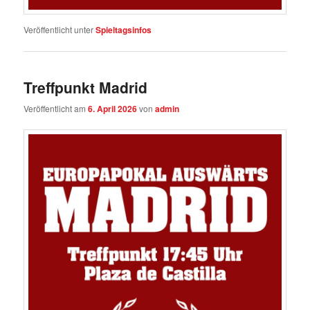
Veröffentlicht unter
Spieltagsinfos
Treffpunkt Madrid
Veröffentlicht am
6. April 2026
von
admin