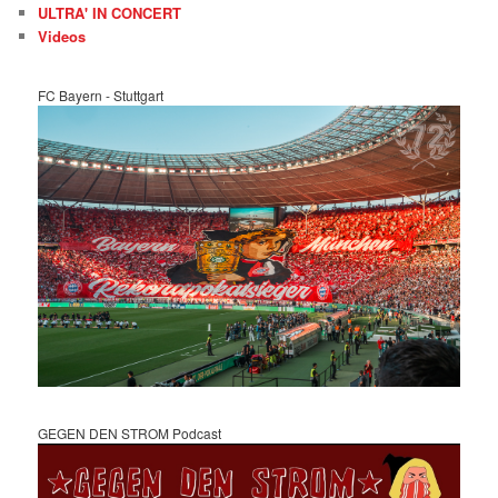
ULTRA' IN CONCERT
Videos
FC Bayern - Stuttgart
GEGEN DEN STROM Podcast