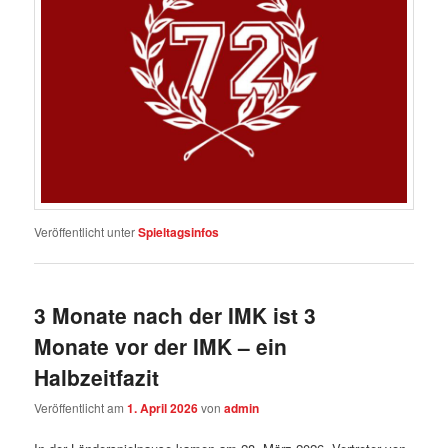
Veröffentlicht unter
Spieltagsinfos
3 Monate nach der IMK ist 3
Monate vor der IMK – ein
Halbzeitfazit
Veröffentlicht am
1. April 2026
von
admin