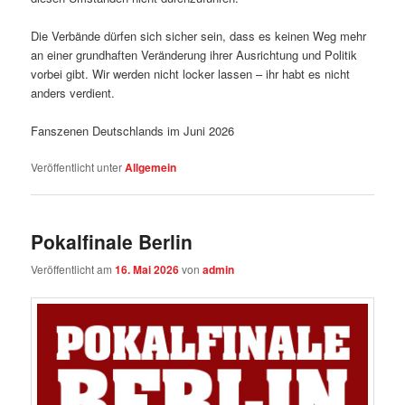
Die Verbände dürfen sich sicher sein, dass es keinen Weg mehr
an einer grundhaften Veränderung ihrer Ausrichtung und Politik
vorbei gibt. Wir werden nicht locker lassen – ihr habt es nicht
anders verdient.
Fanszenen Deutschlands im Juni 2026
Veröffentlicht unter
Allgemein
Pokalfinale Berlin
Veröffentlicht am
16. Mai 2026
von
admin