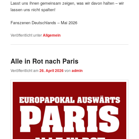
Lasst uns ihnen gemeinsam zeigen, was wir davon halten – wir
lassen uns nicht spalten!
Fanszenen Deutschlands – Mai 2026
Veröffentlicht unter
Allgemein
Alle in Rot nach Paris
Veröffentlicht am
26. April 2026
von
admin