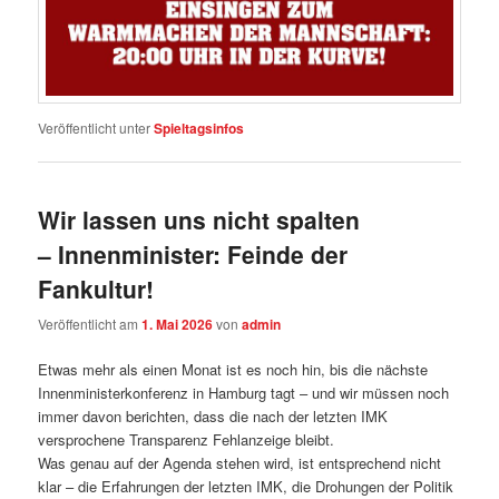
Veröffentlicht unter
Spieltagsinfos
Wir lassen uns nicht spalten
– Innenminister: Feinde der
Fankultur!
Veröffentlicht am
1. Mai 2026
von
admin
Etwas mehr als einen Monat ist es noch hin, bis die nächste
Innenministerkonferenz in Hamburg tagt – und wir müssen noch
immer davon berichten, dass die nach der letzten IMK
versprochene Transparenz Fehlanzeige bleibt.
Was genau auf der Agenda stehen wird, ist entsprechend nicht
klar – die Erfahrungen der letzten IMK, die Drohungen der Politik