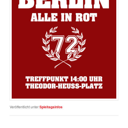
Veröffentlicht unter
Spieltagsinfos