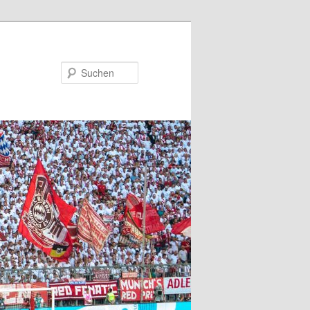
Suchen