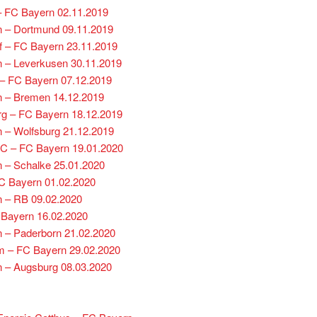
 – FC Bayern 02.11.2019
 – Dortmund 09.11.2019
f – FC Bayern 23.11.2019
 – Leverkusen 30.11.2019
– FC Bayern 07.12.2019
 – Bremen 14.12.2019
rg – FC Bayern 18.12.2019
 – Wolfsburg 21.12.2019
C – FC Bayern 19.01.2020
 – Schalke 25.01.2020
C Bayern 01.02.2020
 – RB 09.02.2020
 Bayern 16.02.2020
 – Paderborn 21.02.2020
m – FC Bayern 29.02.2020
 – Augsburg 08.03.2020