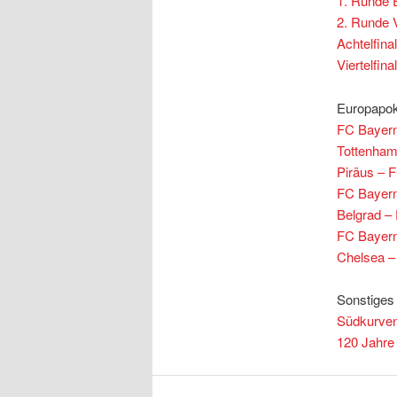
1. Runde 
2. Runde 
Achtelfin
Viertelfin
Europapok
FC Bayern
Tottenham
Piräus – 
FC Bayern
Belgrad –
FC Bayern
Chelsea –
Sonstiges
Südkurven
120 Jahre