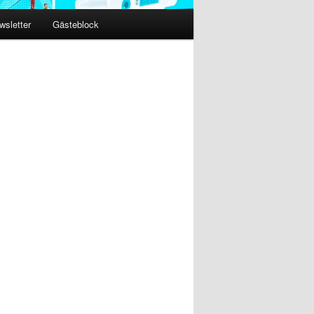
wsletter
Gästeblock