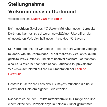
Stellungnahme
Vorkommnisse in Dortmund
Veröffentlicht am
1. März 2026
von
admin
Beim gestrigen Spiel des FC Bayern München gegen Borussia
Dortmund kam es zu schweren gewalttätigen Übergriffen der
eingesetzten Polizeieinheit gegen Fans des FC Bayern.
Mit Befremden hatten wir bereits in den letzten Wochen verfolgen
müssen, wie die Dortmunder Polizei mehrfach versuchte, durch
gezielte Provokationen und nicht nachvollziehbare Festnahmen
eine Eskalation mit der heimischen Fanszene zu provozieren.
Wir verweisen hierzu auf die Dokumentation der
Fanhilfe
Dortmund
.
Gestern mussten die Fans des FC Bayern München die neue
Dortmunder Linie am eigenen Leib erfahren.
Nachdem es bei der Eintrittskartenkontrolle zu Drängeleien und
einem einzelnen Handgemenge mit einem Ordner gekommen