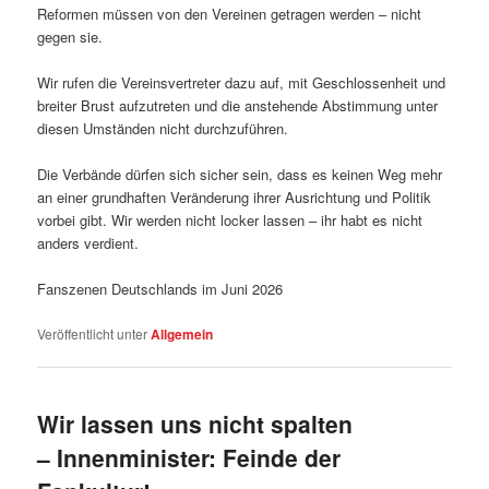
Reformen müssen von den Vereinen getragen werden – nicht
gegen sie.
Wir rufen die Vereinsvertreter dazu auf, mit Geschlossenheit und
breiter Brust aufzutreten und die anstehende Abstimmung unter
diesen Umständen nicht durchzuführen.
Die Verbände dürfen sich sicher sein, dass es keinen Weg mehr
an einer grundhaften Veränderung ihrer Ausrichtung und Politik
vorbei gibt. Wir werden nicht locker lassen – ihr habt es nicht
anders verdient.
Fanszenen Deutschlands im Juni 2026
Veröffentlicht unter
Allgemein
Wir lassen uns nicht spalten
– Innenminister: Feinde der