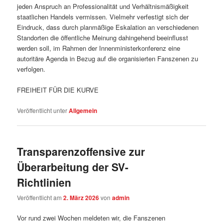
jeden Anspruch an Professionalität und Verhältnismäßigkeit
staatlichen Handels vermissen. Vielmehr verfestigt sich der
Eindruck, dass durch planmäßige Eskalation an verschiedenen
Standorten die öffentliche Meinung dahingehend beeinflusst
werden soll, im Rahmen der Innenministerkonferenz eine
autoritäre Agenda in Bezug auf die organisierten Fanszenen zu
verfolgen.
FREIHEIT FÜR DIE KURVE
Veröffentlicht unter
Allgemein
Transparenzoffensive zur
Überarbeitung der SV-
Richtlinien
Veröffentlicht am
2. März 2026
von
admin
Vor rund zwei Wochen meldeten wir, die Fanszenen