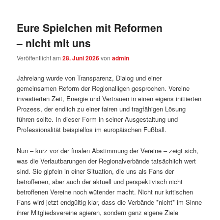
Eure Spielchen mit Reformen
– nicht mit uns
Veröffentlicht am
28. Juni 2026
von
admin
Jahrelang wurde von Transparenz, Dialog und einer
gemeinsamen Reform der Regionalligen gesprochen. Vereine
investierten Zeit, Energie und Vertrauen in einen eigens initiierten
Prozess, der endlich zu einer fairen und tragfähigen Lösung
führen sollte. In dieser Form in seiner Ausgestaltung und
Professionalität beispiellos im europäischen Fußball.
Nun – kurz vor der finalen Abstimmung der Vereine – zeigt sich,
was die Verlautbarungen der Regionalverbände tatsächlich wert
sind. Sie gipfeln in einer Situation, die uns als Fans der
betroffenen, aber auch der aktuell und perspektivisch nicht
betroffenen Vereine noch wütender macht. Nicht nur kritischen
Fans wird jetzt endgültig klar, dass die Verbände *nicht* im Sinne
ihrer Mitgliedsvereine agieren, sondern ganz eigene Ziele