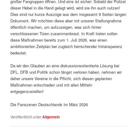
großer Fangruppen öffnen. Und eins ist sicher: Sobald der Polizei
dieser Hebel in die Hand gelegt wird, wird sie ihn auch nutzen!
Dies sind nur kurze Auszüge aus dem insgesamt 9 Seiten langen
Dokument. Wir möchten diese aber mit unserer Stellungnahme
öffentlich machen, um aufzuzeigen, was sich hinter
verschlossenen Türen zusammenbraut. In Kraft treten sollen
diese Maßnahmen bereits zum 1. Juli 2026, was einen
ambitionierten Zeitplan bei zugleich herrschender Intransparenz
bedeutet.
Da wir den Glauben an eine diskussionsorientierte Lösung bei
DFL, DFB und Politik schon längst verloren haben, nehmen wir
daher unsere Vereine in die Pflicht, sich diesen geplanten
Maßnahmen entschieden und mit allen Mitteln
entgegenzustellen!
Die Fanszenen Deutschlands im März 2026
Veröffentlicht unter
Allgemein