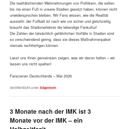
Die realitätsfremden Wahrnehmungen von Politikern, die selten
bis nie einen Fuß in unsere Stadien gesetzt haben, können nicht
unwidersprochen bleiben. Wir Fans wissen, wie die Realität
aussieht: der Fußball ist nach wie vor sicher und gleichzeitig
braucht das Stadionerlebnis die lebendige Fankultur!
Die Zahlen der tatsächlich gefährlichen Vorfälle in Stadien sind
so verschwindend gering, dass sie dieses Maßnahmenpaket
niemals rechtfertigen können.
Lasst uns ihnen gemeinsam zeigen, was wir davon halten – wir
lassen uns nicht spalten!
Fanszenen Deutschlands – Mai 2026
Veröffentlicht unter
Allgemein
3 Monate nach der IMK ist 3
Monate vor der IMK – ein