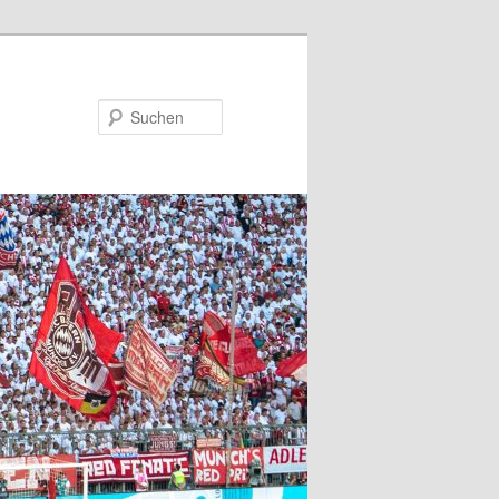
Suchen