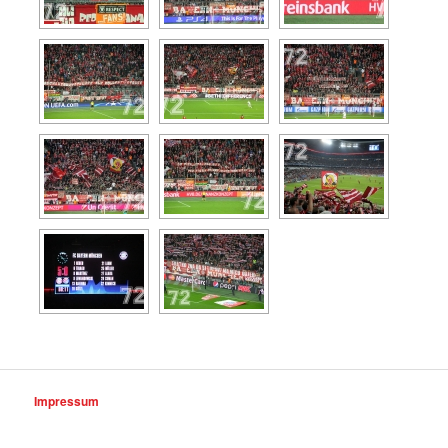
Impressum