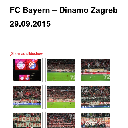
FC Bayern – Dinamo Zagreb
29.09.2015
[Show as slideshow]