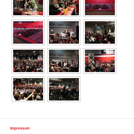
Impressum