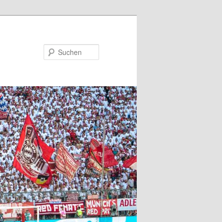
Suchen