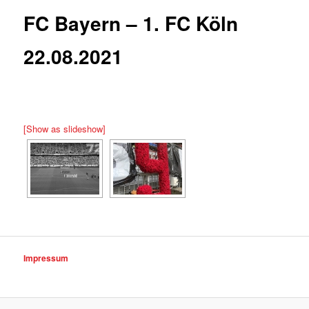
FC Bayern – 1. FC Köln
22.08.2021
[Show as slideshow]
Impressum