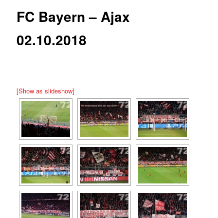
FC Bayern – Ajax
02.10.2018
[Show as slideshow]