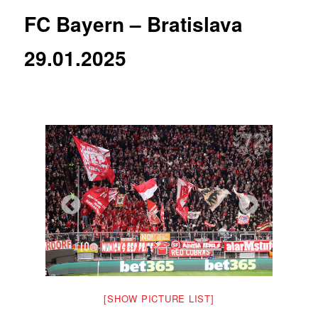
FC Bayern – Bratislava
29.01.2025
[SHOW PICTURE LIST]