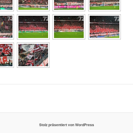
Stolz präsentiert von WordPress