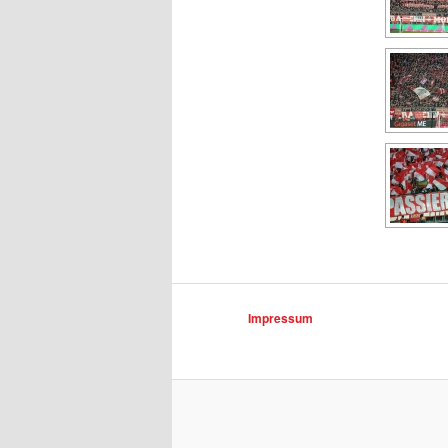
Impressum