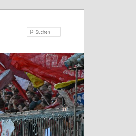
Suchen