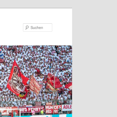
Suchen