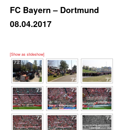
FC Bayern – Dortmund
08.04.2017
[Show as slideshow]