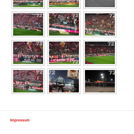
Impressum