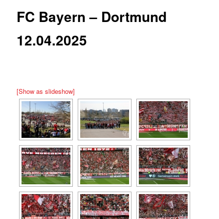
FC Bayern – Dortmund
12.04.2025
[Show as slideshow]