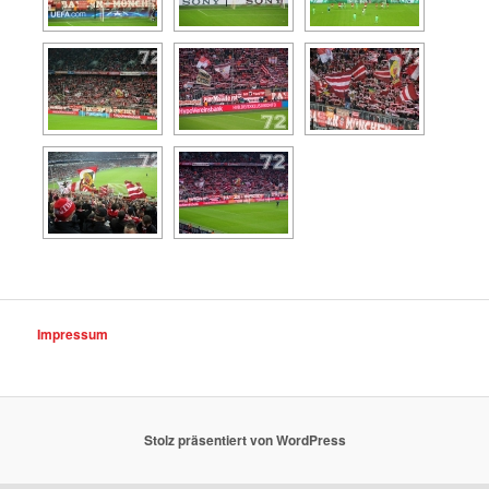
Impressum
Stolz präsentiert von WordPress