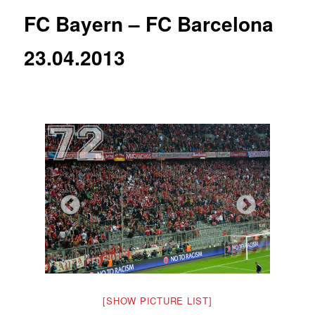
FC Bayern – FC Barcelona
23.04.2013
[SHOW PICTURE LIST]