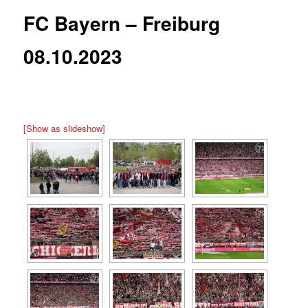
FC Bayern – Freiburg
08.10.2023
[Show as slideshow]