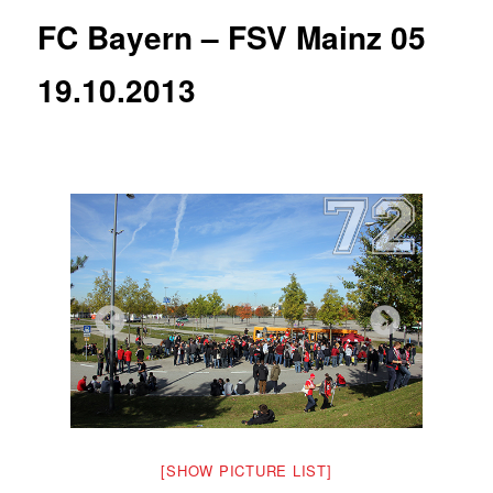
FC Bayern – FSV Mainz 05
19.10.2013
[SHOW PICTURE LIST]