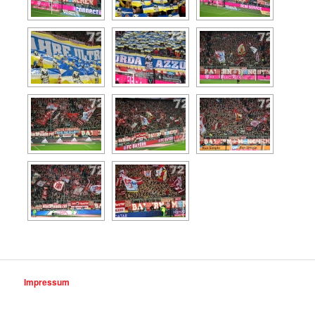
Impressum