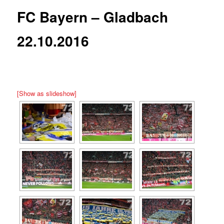
FC Bayern – Gladbach
22.10.2016
[Show as slideshow]