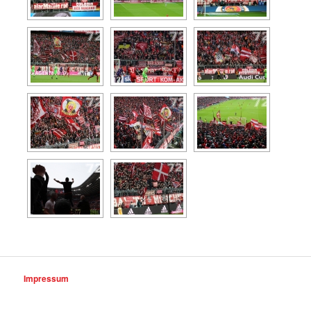
Impressum