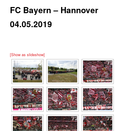
FC Bayern – Hannover
04.05.2019
[Show as slideshow]