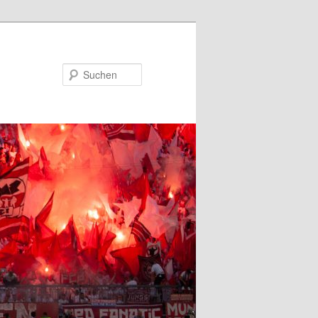
Suchen