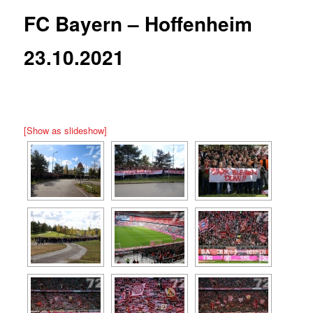
FC Bayern – Hoffenheim
23.10.2021
[Show as slideshow]