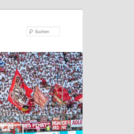
Suchen