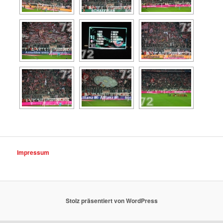
Impressum
Stolz präsentiert von WordPress