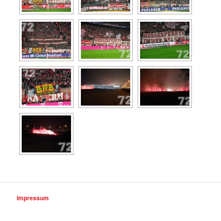
Impressum