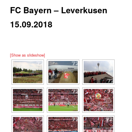
FC Bayern – Leverkusen
15.09.2018
[Show as slideshow]