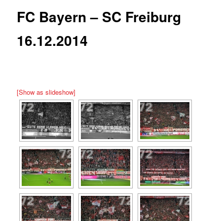
FC Bayern – SC Freiburg
16.12.2014
[Show as slideshow]