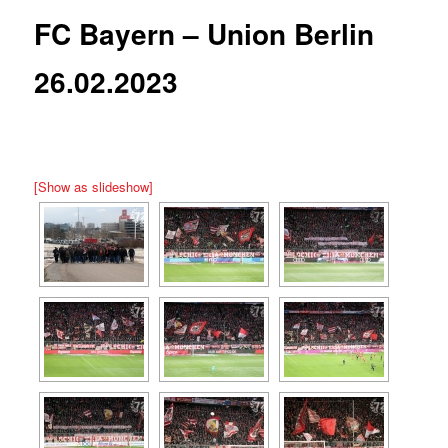
FC Bayern – Union Berlin
26.02.2023
[Show as slideshow]