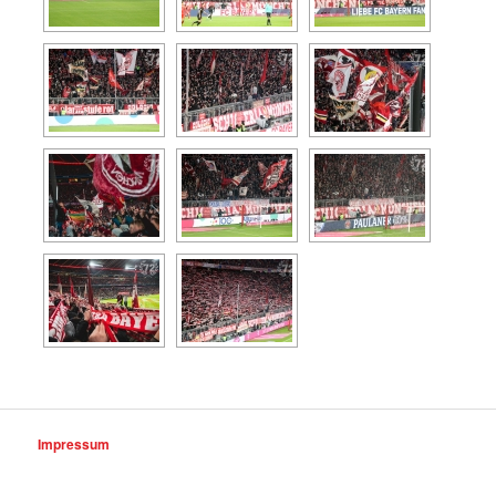
Impressum