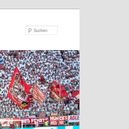
Suchen