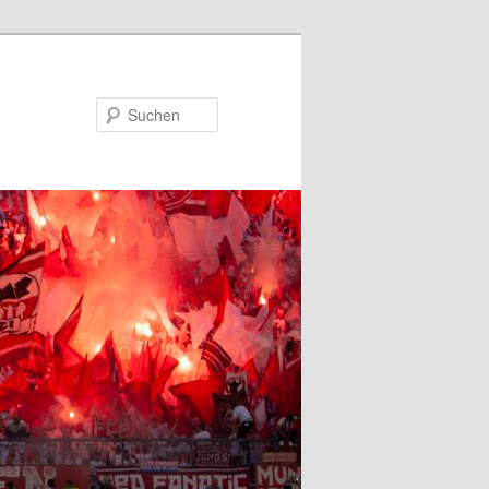
Suchen