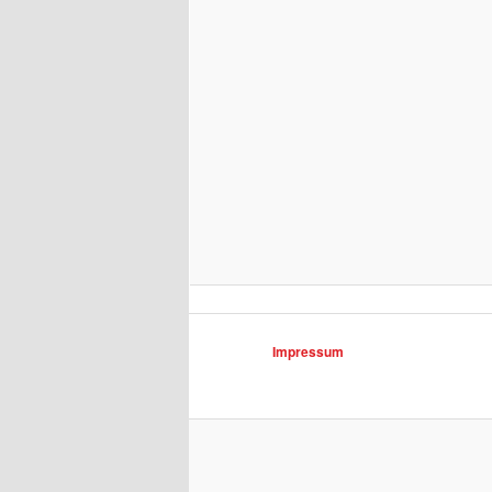
Impressum