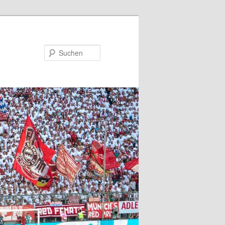
Suchen