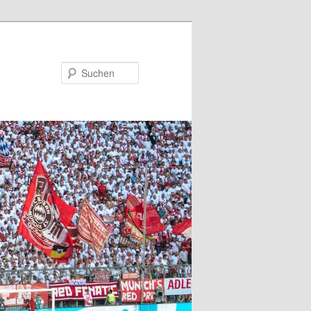
Suchen