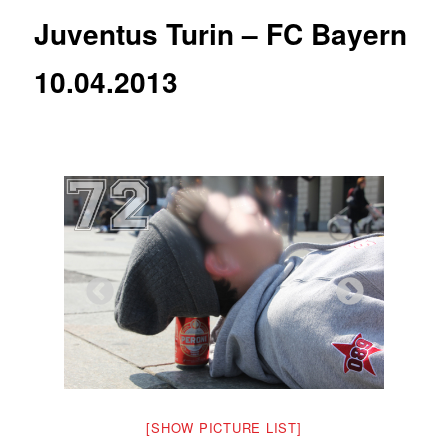
Juventus Turin – FC Bayern
10.04.2013
[SHOW PICTURE LIST]