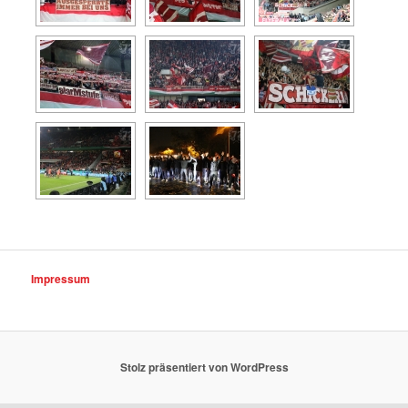
Impressum
Stolz präsentiert von WordPress