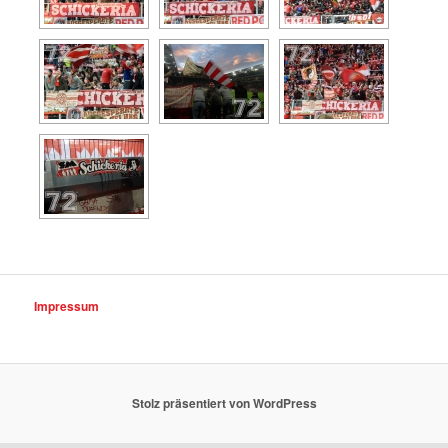
Impressum
Stolz präsentiert von WordPress