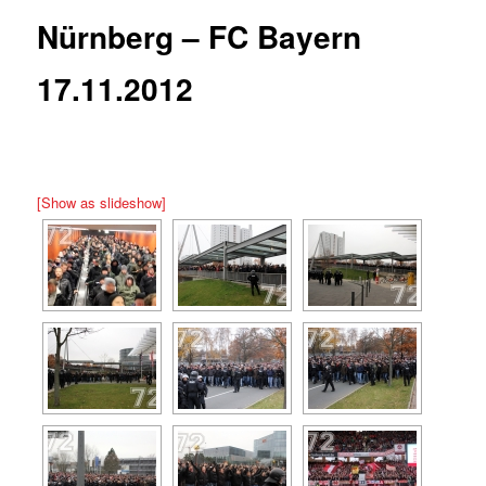
Nürnberg – FC Bayern
17.11.2012
[Show as slideshow]