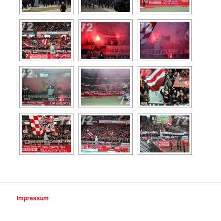
Impressum