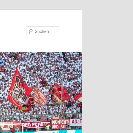
Suchen