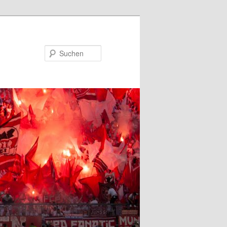
Suchen