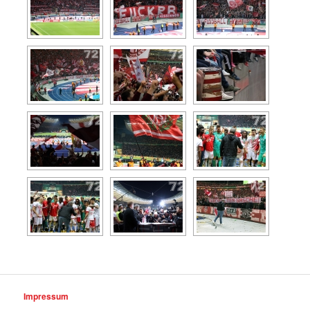
Impressum