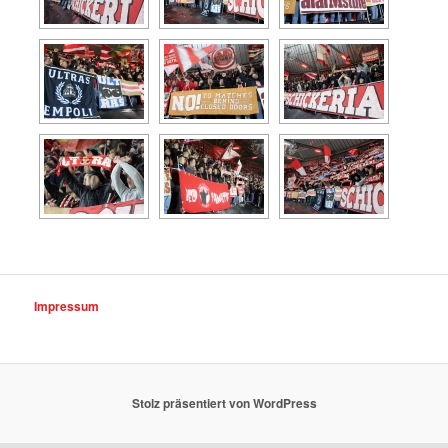
Impressum
Stolz präsentiert von WordPress