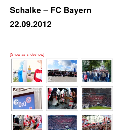
Schalke – FC Bayern
22.09.2012
[Show as slideshow]