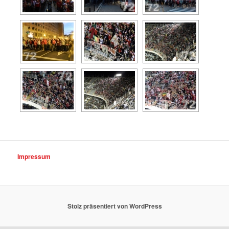
Impressum
Stolz präsentiert von WordPress