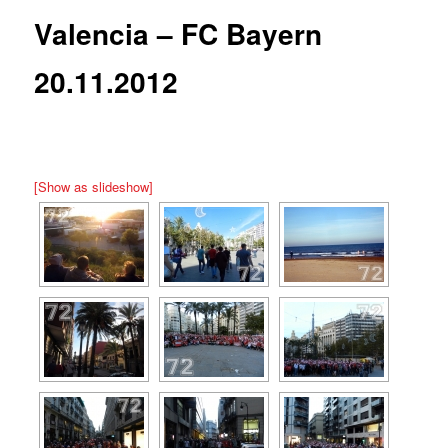
Valencia – FC Bayern
20.11.2012
[Show as slideshow]