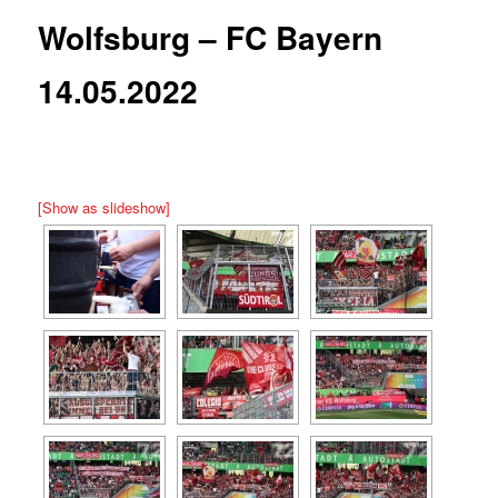
Wolfsburg – FC Bayern
14.05.2022
[Show as slideshow]