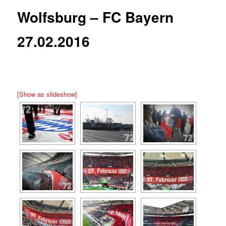
Wolfsburg – FC Bayern
27.02.2016
[Show as slideshow]