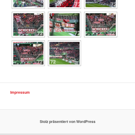
Impressum
Stolz präsentiert von WordPress