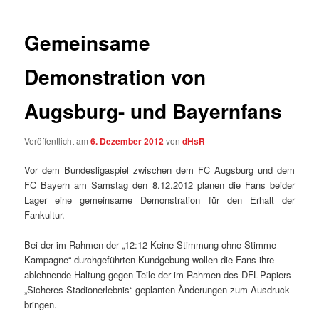
Gemeinsame
Demonstration von
Augsburg- und Bayernfans
Veröffentlicht am
6. Dezember 2012
von
dHsR
Vor dem Bundesligaspiel zwischen dem FC Augsburg und dem
FC Bayern am Samstag den 8.12.2012 planen die Fans beider
Lager eine gemeinsame Demonstration für den Erhalt der
Fankultur.
Bei der im Rahmen der „12:12 Keine Stimmung ohne Stimme-
Kampagne“ durchgeführten Kundgebung wollen die Fans ihre
ablehnende Haltung gegen Teile der im Rahmen des DFL-Papiers
„Sicheres Stadionerlebnis“ geplanten Änderungen zum Ausdruck
bringen.