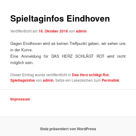
Spieltaginfos Eindhoven
Veröffentlicht am
16. Oktober 2016
von
admin
Gegen Eindhoven wird es keinen Treffpunkt geben, wir sehen uns
in der Kurve.
Eine Anmeldung für DAS HERZ SCHLÄGT ROT wird nicht
möglich sein.
Dieser Eintrag wurde veröffentlicht in
Das Herz schlägt Rot
,
Spieltagsinfos
von
admin
. Setze ein Lesezeichen zum
Permalink
.
Impressum
Stolz präsentiert von WordPress