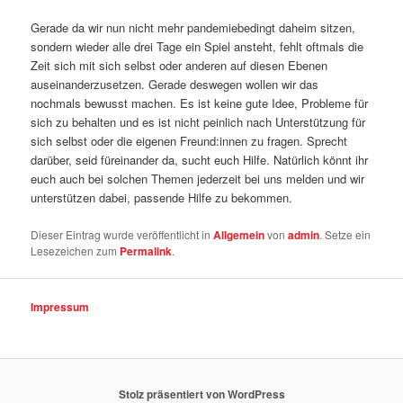
Gerade da wir nun nicht mehr pandemiebedingt daheim sitzen,
sondern wieder alle drei Tage ein Spiel ansteht, fehlt oftmals die
Zeit sich mit sich selbst oder anderen auf diesen Ebenen
auseinanderzusetzen. Gerade deswegen wollen wir das
nochmals bewusst machen. Es ist keine gute Idee, Probleme für
sich zu behalten und es ist nicht peinlich nach Unterstützung für
sich selbst oder die eigenen Freund:innen zu fragen. Sprecht
darüber, seid füreinander da, sucht euch Hilfe. Natürlich könnt ihr
euch auch bei solchen Themen jederzeit bei uns melden und wir
unterstützen dabei, passende Hilfe zu bekommen.
Dieser Eintrag wurde veröffentlicht in
Allgemein
von
admin
. Setze ein
Lesezeichen zum
Permalink
.
Impressum
Stolz präsentiert von WordPress