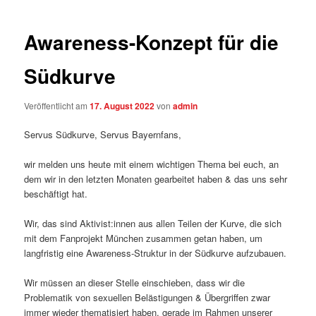
Awareness-Konzept für die
Südkurve
Veröffentlicht am
17. August 2022
von
admin
Servus Südkurve, Servus Bayernfans,
wir melden uns heute mit einem wichtigen Thema bei euch, an
dem wir in den letzten Monaten gearbeitet haben & das uns sehr
beschäftigt hat.
Wir, das sind Aktivist:innen aus allen Teilen der Kurve, die sich
mit dem Fanprojekt München zusammen getan haben, um
langfristig eine Awareness-Struktur in der Südkurve aufzubauen.
Wir müssen an dieser Stelle einschieben, dass wir die
Problematik von sexuellen Belästigungen & Übergriffen zwar
immer wieder thematisiert haben, gerade im Rahmen unserer