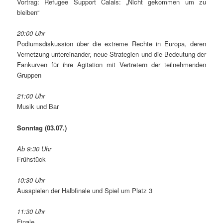
Vortrag: Refugee Support Calais: „Nicht gekommen um zu
bleiben“
20:00 Uhr
Podiumsdiskussion über die extreme Rechte in Europa, deren
Vernetzung untereinander, neue Strategien und die Bedeutung der
Fankurven für ihre Agitation mit Vertretern der teilnehmenden
Gruppen
21:00 Uhr
Musik und Bar
Sonntag (03.07.)
Ab 9:30 Uhr
Frühstück
10:30 Uhr
Ausspielen der Halbfinale und Spiel um Platz 3
11:30 Uhr
Finale