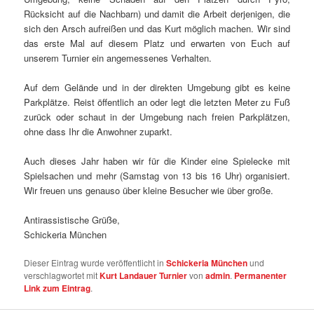
Rücksicht auf die Nachbarn) und damit die Arbeit derjenigen, die
sich den Arsch aufreißen und das Kurt möglich machen. Wir sind
das erste Mal auf diesem Platz und erwarten von Euch auf
unserem Turnier ein angemessenes Verhalten.
Auf dem Gelände und in der direkten Umgebung gibt es keine
Parkplätze. Reist öffentlich an oder legt die letzten Meter zu Fuß
zurück oder schaut in der Umgebung nach freien Parkplätzen,
ohne dass Ihr die Anwohner zuparkt.
Auch dieses Jahr haben wir für die Kinder eine Spielecke mit
Spielsachen und mehr (Samstag von 13 bis 16 Uhr) organisiert.
Wir freuen uns genauso über kleine Besucher wie über große.
Antirassistische Grüße,
Schickeria München
Dieser Eintrag wurde veröffentlicht in
Schickeria München
und
verschlagwortet mit
Kurt Landauer Turnier
von
admin
.
Permanenter
Link zum Eintrag
.