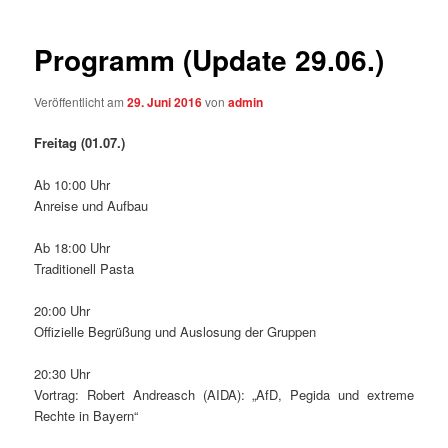
Programm (Update 29.06.)
Veröffentlicht am
29. Juni 2016
von
admin
Freitag (01.07.)
Ab 10:00 Uhr
Anreise und Aufbau
Ab 18:00 Uhr
Traditionell Pasta
20:00 Uhr
Offizielle Begrüßung und Auslosung der Gruppen
20:30 Uhr
Vortrag: Robert Andreasch (AIDA): „AfD, Pegida und extreme
Rechte in Bayern“