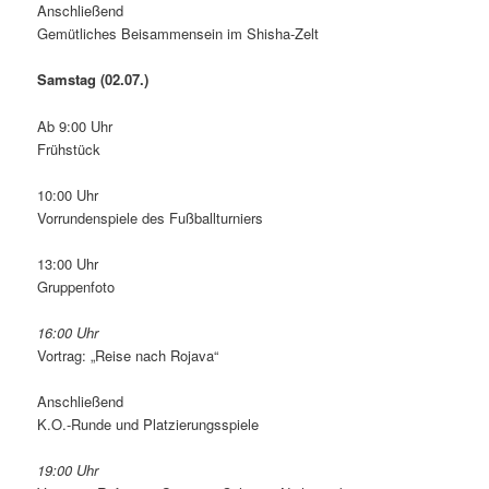
Anschließend
Gemütliches Beisammensein im Shisha-Zelt
Samstag (02.07.)
Ab 9:00 Uhr
Frühstück
10:00 Uhr
Vorrundenspiele des Fußballturniers
13:00 Uhr
Gruppenfoto
16:00 Uhr
Vortrag: „Reise nach Rojava“
Anschließend
K.O.-Runde und Platzierungsspiele
19:00 Uhr