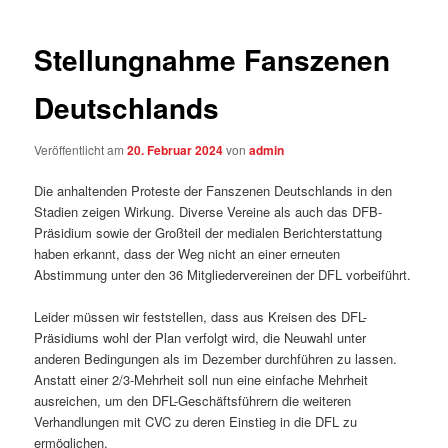
Stellungnahme Fanszenen
Deutschlands
Veröffentlicht am
20. Februar 2024
von
admin
Die anhaltenden Proteste der Fanszenen Deutschlands in den
Stadien zeigen Wirkung. Diverse Vereine als auch das DFB-
Präsidium sowie der Großteil der medialen Berichterstattung
haben erkannt, dass der Weg nicht an einer erneuten
Abstimmung unter den 36 Mitgliedervereinen der DFL vorbeiführt.
Leider müssen wir feststellen, dass aus Kreisen des DFL-
Präsidiums wohl der Plan verfolgt wird, die Neuwahl unter
anderen Bedingungen als im Dezember durchführen zu lassen.
Anstatt einer 2/3-Mehrheit soll nun eine einfache Mehrheit
ausreichen, um den DFL-Geschäftsführern die weiteren
Verhandlungen mit CVC zu deren Einstieg in die DFL zu
ermöglichen.